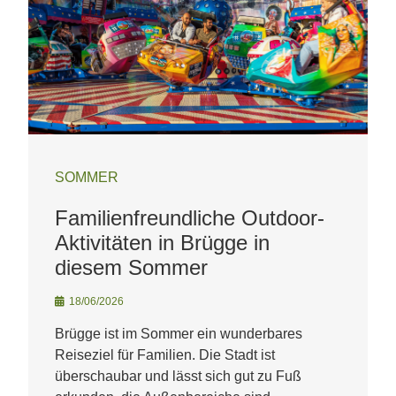
SOMMER
Familienfreundliche Outdoor-
Aktivitäten in Brügge in
diesem Sommer
18/06/2026
Brügge ist im Sommer ein wunderbares
Reiseziel für Familien. Die Stadt ist
überschaubar und lässt sich gut zu Fuß