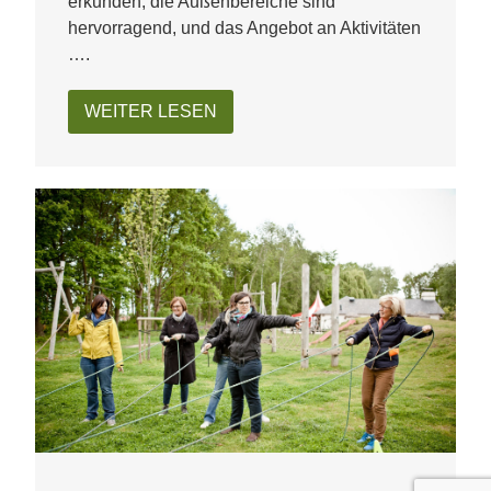
erkunden, die Außenbereiche sind
hervorragend, und das Angebot an Aktivitäten
….
WEITER LESEN