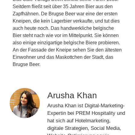
Seitdem fließt seit über 35 Jahren Bier aus den
Zapfhähnen. De Brugse Beer war eine der ersten
Kneipen, die kein Lagerbier verkaufte, und tut dies
auch heute noch. Das handwerkliche belgische
Bier steht nach wie vor im Mittelpunkt. Sie können
also einige einzigartige belgische Biere probieren.
An der Fassade der Kneipe sehen Sie den ältesten
Einwohner und das Maskottchen der Stadt, das
Brugse Beer.
Arusha Khan
Arusha Khan ist Digital-Marketing-
Expertin bei PREM Hospitality und
hat sich auf Hotelmarketing,
digitale Strategien, Social Media,