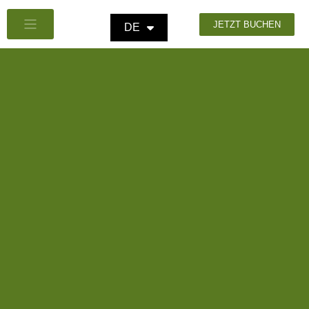
JETZT BUCHEN
DE