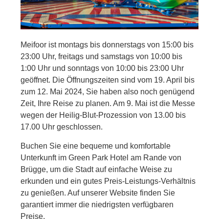
Meifoor ist montags bis donnerstags von 15:00 bis
23:00 Uhr, freitags und samstags von 10:00 bis
1:00 Uhr und sonntags von 10:00 bis 23:00 Uhr
geöffnet. Die Öffnungszeiten sind vom 19. April bis
zum 12. Mai 2024, Sie haben also noch genügend
Zeit, Ihre Reise zu planen. Am 9. Mai ist die Messe
wegen der Heilig-Blut-Prozession von 13.00 bis
17.00 Uhr geschlossen.
Buchen Sie eine bequeme und komfortable
Unterkunft im Green Park Hotel am Rande von
Brügge, um die Stadt auf einfache Weise zu
erkunden und ein gutes Preis-Leistungs-Verhältnis
zu genießen. Auf unserer Website finden Sie
garantiert immer die niedrigsten verfügbaren
Preise.