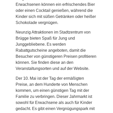
Erwachsenen können ein erfrischendes Bier
oder einen Cocktail genießen, während die
Kinder sich mit süßen Getränken oder heißer
Schokolade vergnügen.
Neunzig Attraktionen im Stadtzentrum von
Brügge bieten Spaß für Jung und
Junggebliebene. Es werden
Rabattgutscheine angeboten, damit die
Besucher von günstigeren Preisen profitieren
können. Sie finden diese an den
Veranstaltungsorten und auf der Website.
Der 10. Mai ist der Tag der ermäßigten
Preise, an dem Hunderte von Menschen
kommen, um einen günstigen Tag mit der
Familie zu verbringen. Dieser Jahrmarkt ist
sowohl für Erwachsene als auch für Kinder
gedacht. Es gibt einen Vergnügungspark mit