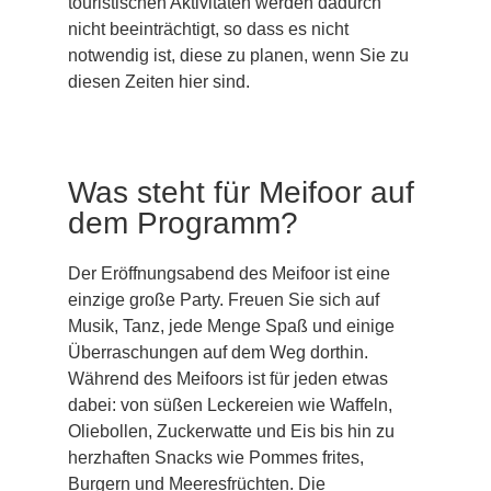
touristischen Aktivitäten werden dadurch
nicht beeinträchtigt, so dass es nicht
notwendig ist, diese zu planen, wenn Sie zu
diesen Zeiten hier sind.
Was steht für Meifoor auf
dem Programm?
Der Eröffnungsabend des Meifoor ist eine
einzige große Party. Freuen Sie sich auf
Musik, Tanz, jede Menge Spaß und einige
Überraschungen auf dem Weg dorthin.
Während des Meifoors ist für jeden etwas
dabei: von süßen Leckereien wie Waffeln,
Oliebollen, Zuckerwatte und Eis bis hin zu
herzhaften Snacks wie Pommes frites,
Burgern und Meeresfrüchten. Die