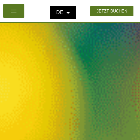
JETZT BUCHEN
DE