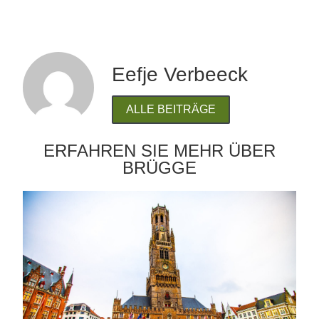
Eefje Verbeeck
ALLE BEITRÄGE
ERFAHREN SIE MEHR ÜBER
BRÜGGE