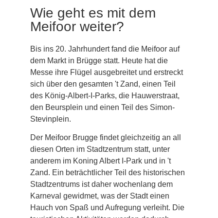
Wie geht es mit dem
Meifoor weiter?
Bis ins 20. Jahrhundert fand die Meifoor auf
dem Markt in Brügge statt. Heute hat die
Messe ihre Flügel ausgebreitet und erstreckt
sich über den gesamten 't Zand, einen Teil
des König-Albert-I-Parks, die Hauwerstraat,
den Beursplein und einen Teil des Simon-
Stevinplein.
Der Meifoor Brugge findet gleichzeitig an all
diesen Orten im Stadtzentrum statt, unter
anderem im Koning Albert I-Park und in 't
Zand. Ein beträchtlicher Teil des historischen
Stadtzentrums ist daher wochenlang dem
Karneval gewidmet, was der Stadt einen
Hauch von Spaß und Aufregung verleiht. Die