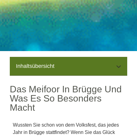
Inhaltsübersicht
Das Meifoor In Brügge Und
Was Es So Besonders
Macht
Wussten Sie schon von dem Volksfest, das jedes
Jahr in Brügge stattfindet? Wenn Sie das Glück