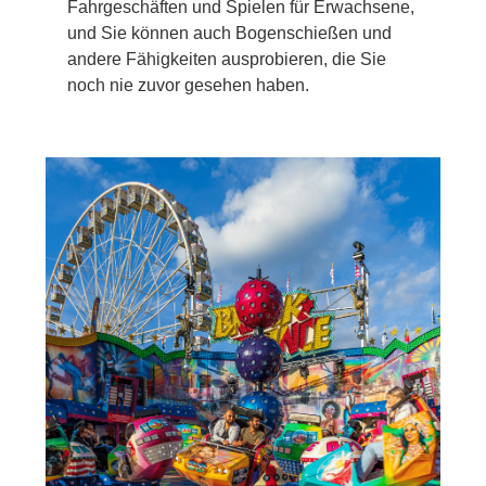
Fahrgeschäften und Spielen für Erwachsene,
und Sie können auch Bogenschießen und
andere Fähigkeiten ausprobieren, die Sie
noch nie zuvor gesehen haben.