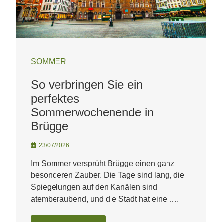
SOMMER
So verbringen Sie ein
perfektes
Sommerwochenende in
Brügge
23/07/2026
Im Sommer versprüht Brügge einen ganz
besonderen Zauber. Die Tage sind lang, die
Spiegelungen auf den Kanälen sind
atemberaubend, und die Stadt hat eine ….