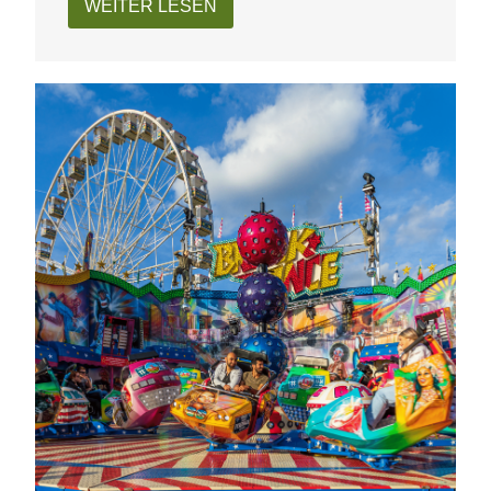
WEITER LESEN