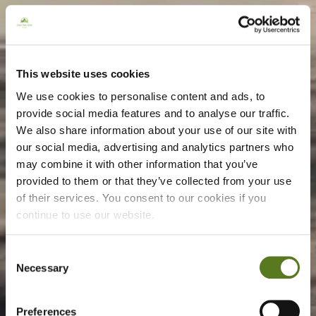
This website uses cookies
We use cookies to personalise content and ads, to
provide social media features and to analyse our traffic.
We also share information about your use of our site with
our social media, advertising and analytics partners who
may combine it with other information that you’ve
provided to them or that they’ve collected from your use
of their services. You consent to our cookies if you
continue to use our website.
Consent
Necessary
Selection
Preferences