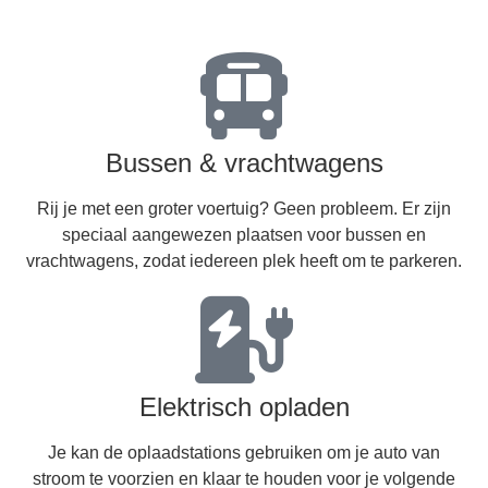
Bussen & vrachtwagens
Rij je met een groter voertuig? Geen probleem. Er zijn
speciaal aangewezen plaatsen voor bussen en
vrachtwagens, zodat iedereen plek heeft om te parkeren.
Elektrisch opladen
Je kan de oplaadstations gebruiken om je auto van
stroom te voorzien en klaar te houden voor je volgende