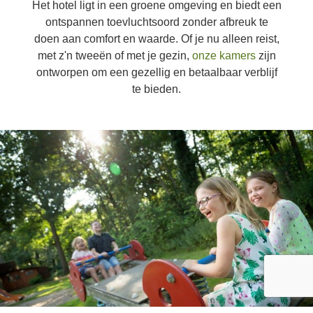
Het hotel ligt in een groene omgeving en biedt een
ontspannen toevluchtsoord zonder afbreuk te
doen aan comfort en waarde. Of je nu alleen reist,
met z'n tweeën of met je gezin,
onze kamers
zijn
ontworpen om een gezellig en betaalbaar verblijf
te bieden.