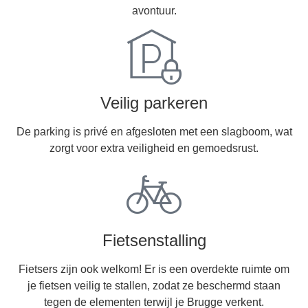
avontuur.
Veilig parkeren
De parking is privé en afgesloten met een slagboom, wat
zorgt voor extra veiligheid en gemoedsrust.
Fietsenstalling
Fietsers zijn ook welkom! Er is een overdekte ruimte om
je fietsen veilig te stallen, zodat ze beschermd staan
tegen de elementen terwijl je Brugge verkent.