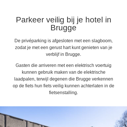
Parkeer veilig bij je hotel in
Brugge
De privéparking is afgesloten met een slagboom,
zodat je met een gerust hart kunt genieten van je
verblijf in Brugge.
Gasten die arriveren met een elektrisch voertuig
kunnen gebruik maken van de elektrische
laadpalen, terwijl degenen die Brugge verkennen
op de fiets hun fiets veilig kunnen achterlaten in de
fietsenstalling.