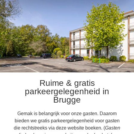
Ruime & gratis
parkeergelegenheid in
Brugge
Gemak is belangrijk voor onze gasten. Daarom
bieden we gratis parkeergelegenheid voor gasten
die rechtstreeks via deze website boeken. (
Gasten