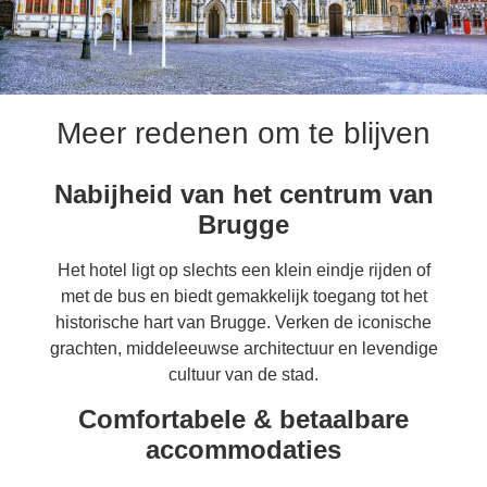
Meer redenen om te blijven
Nabijheid van het centrum van
Brugge
Het hotel ligt op slechts een klein eindje rijden of
met de bus en biedt gemakkelijk toegang tot het
historische hart van Brugge. Verken de iconische
grachten, middeleeuwse architectuur en levendige
cultuur van de stad.
Comfortabele & betaalbare
accommodaties