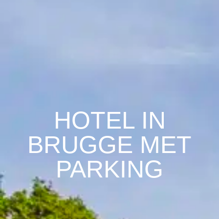
HOTEL IN
BRUGGE MET
PARKING